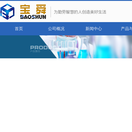
首页
公司概况
新闻中心
产品