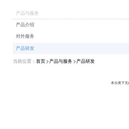
产品与服务
产品介绍
对外服务
产品研发
当前位置：
首页
产品与服务
产品研发
本分类下无