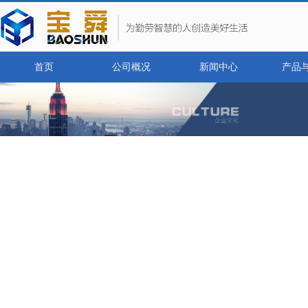
首页
公司概况
新闻中心
产品